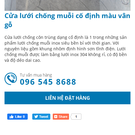
Cửa lưới chống muỗi cố định màu vân
gỗ
Cửa lưới chống côn trùng dạng cố định là 1 trong những sản
phẩm lưới chống muỗi inox siêu bền bỉ với thời gian. Với
nguyên liệu gồm khung nhôm định hình sơn tĩnh điện. Lưới
chống muỗi được làm bằng lưới inox 304 không rỉ, có độ bền
và độ dẻo dai cao.
Tư vấn mua hàng
096 545 8688
LIÊN HỆ ĐẶT HÀNG