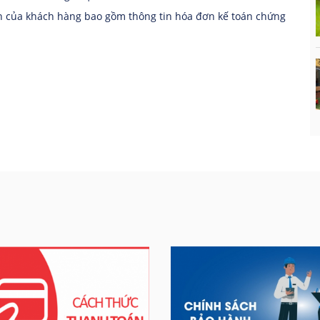
yến của khách hàng bao gồm thông tin hóa đơn kế toán chứng